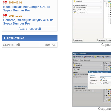
2020.05.01
Весенняя акция! Скидки 40% на
Sypex Dumper Pro
2018.12.20
Новогодняя акция! Скидки 40% на
Sypex Dumper Pro
Архив новостей
Статистика
Серви
Скачиваний:
506 739
Создани