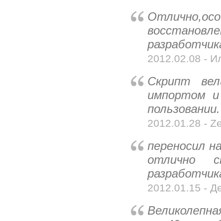
Отлично,осо
восстановл
разработчик
2012.02.08 - И
Скрипт вел
импортом и
пользовании.
2012.01.28 - Ze
переносил на
отлично с
разработчик
2012.01.15 - Де
Великолепна