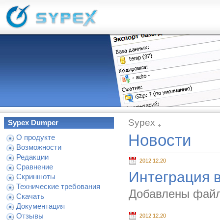
Sypex
Sypex Dumper
Новости
О продукте
Возможности
Редакции
2012.12.20
Сравнение
Интеграция в
Скриншоты
Технические требования
Добавлены файлы
Скачать
Документация
Отзывы
2012.12.20